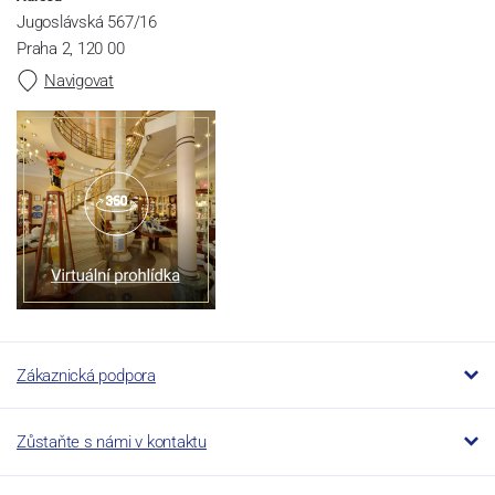
Jugoslávská 567/16
Praha 2, 120 00
Navigovat
Zákaznická podpora
Zůstaňte s námi v kontaktu