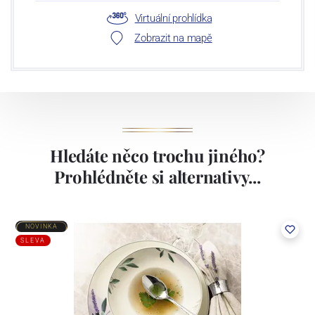
Virtuální prohlídka
Zobrazit na mapě
Hledáte něco trochu jiného?
Prohlédněte si alternativy...
NOVINKA
SLEVA