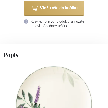
Vložit vše do košíku
Kusy jednotlivých produktů si můžete
upravit následně v košíku
Popis