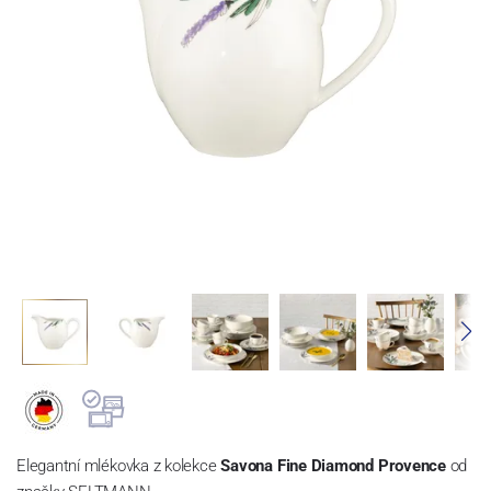
Elegantní mlékovka z kolekce
Savona Fine Diamond Provence
od