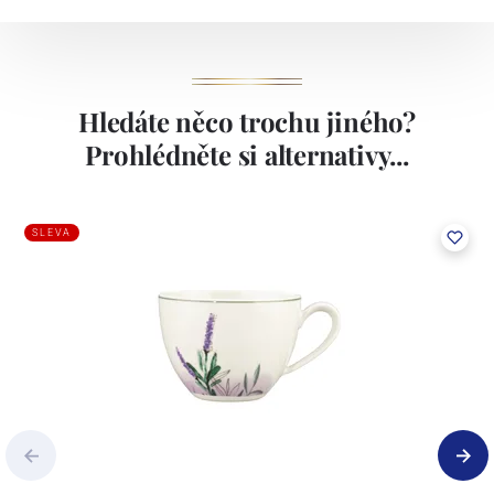
Hledáte něco trochu jiného?
Prohlédněte si alternativy...
SLEVA