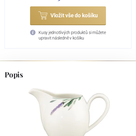
Vložit vše do košíku
Kusy jednotlivých produktů si můžete
upravit následně v košíku
Popis