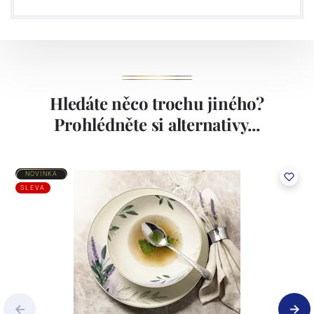
Hledáte něco trochu jiného?
Prohlédněte si alternativy...
NOVINKA
SLEVA