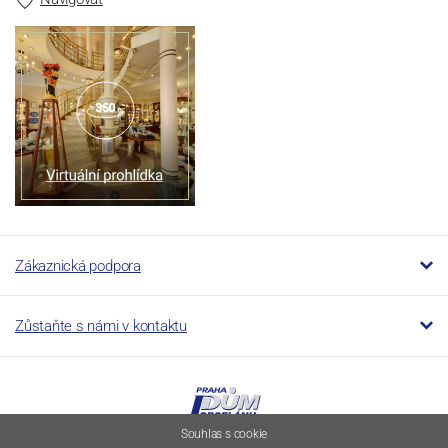
Zákaznická podpora
Zůstaňte s námi v kontaktu
Souhlas s cookie