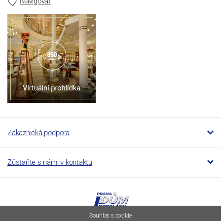
Navigovat
Zákaznická podpora
Zůstaňte s námi v kontaktu
Souhlas s cookie