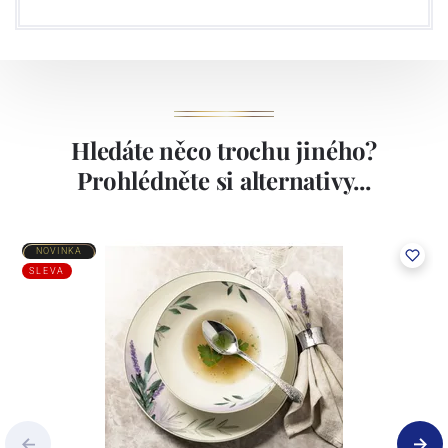
Hledáte něco trochu jiného?
Prohlédněte si alternativy...
NOVINKA
SLEVA