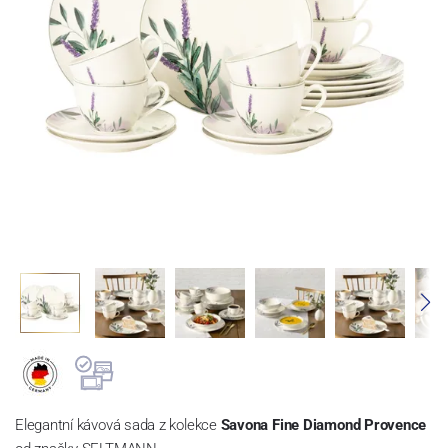
Elegantní kávová sada z kolekce
Savona Fine Diamond Provence