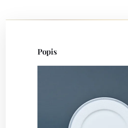
Popis