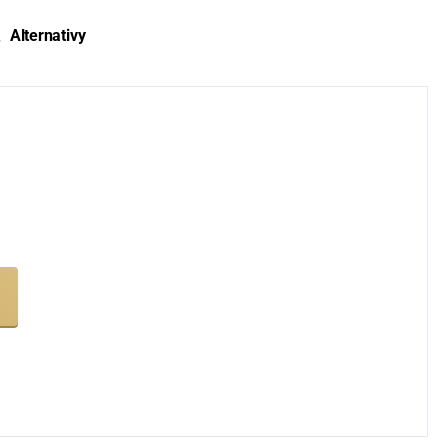
Alternativy