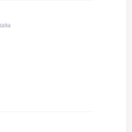
rajka