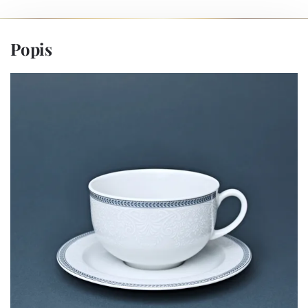
Popis