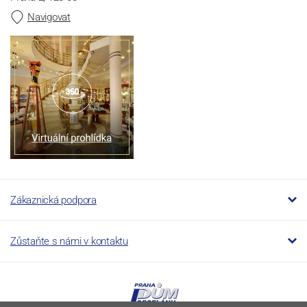
Navigovat
Zákaznická podpora
Zůstaňte s námi v kontaktu