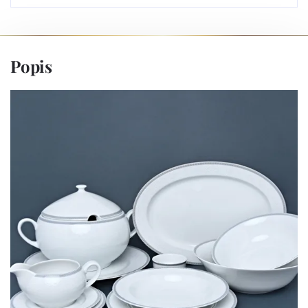
Popis