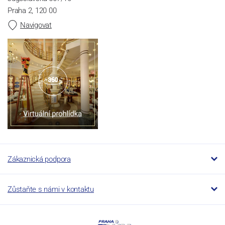
Praha 2, 120 00
Navigovat
Zákaznická podpora
Zůstaňte s námi v kontaktu