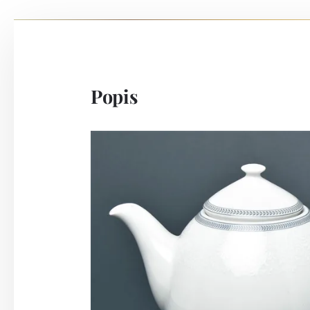
Popis