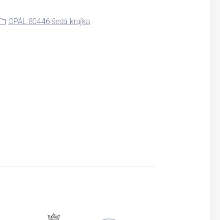
OPÁL 80446 šedá krajka