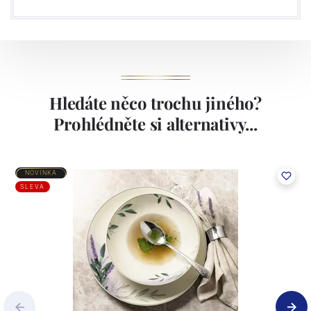
Hledáte něco trochu jiného?
Prohlédněte si alternativy...
NOVINKA
SLEVA