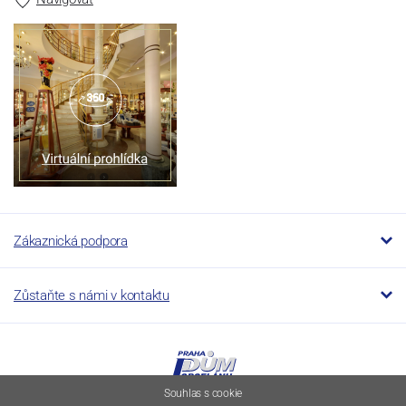
Zákaznická podpora
Zůstaňte s námi v kontaktu
Souhlas s cookie