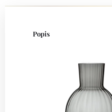
Popis