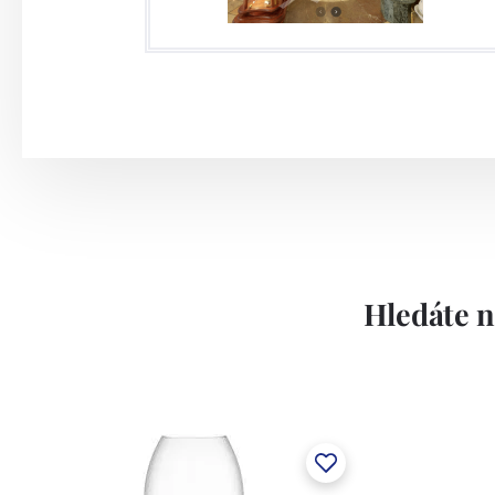
Hledáte n