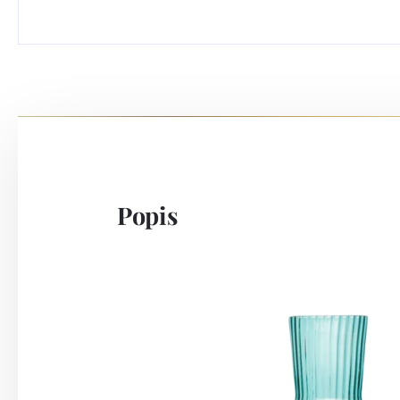
Popis