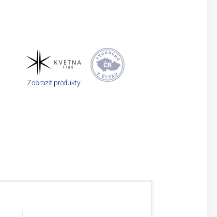
Zobrazit produkty