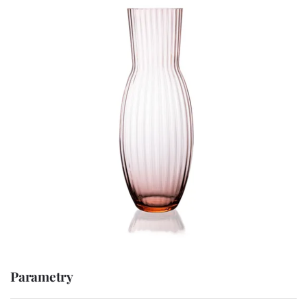
Parametry