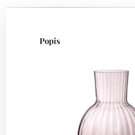
Popis