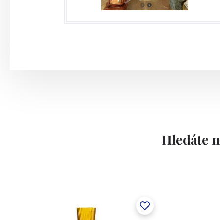
Hledáte n