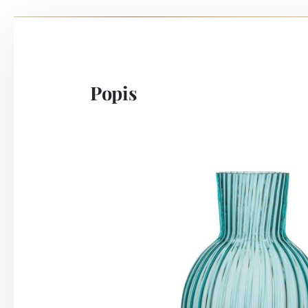
Popis