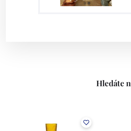
Hledáte n