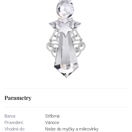
Parametry
Barva:
Stříbrná
Provedení:
Vánoce
Vhodné do:
Nelze do myčky a mikrovlnky