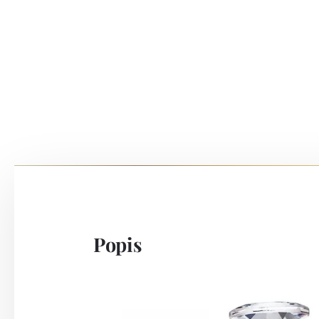
Popis