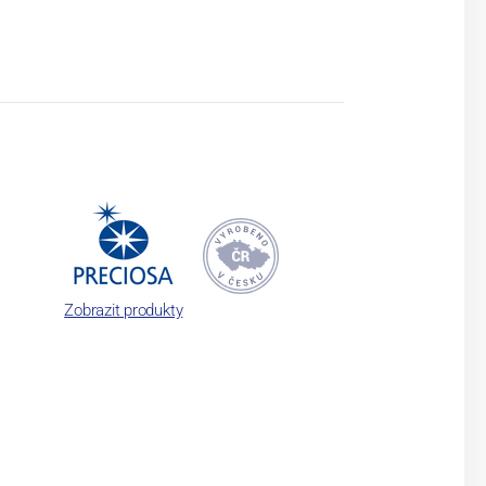
Zobrazit produkty