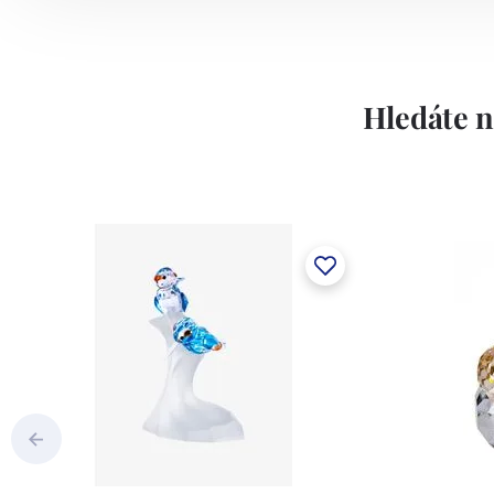
Hledáte n