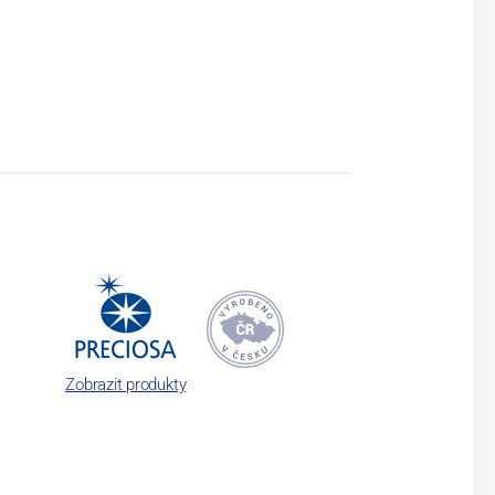
Zobrazit produkty