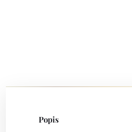
Popis