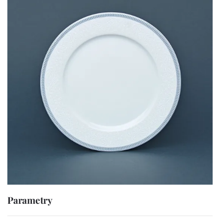
Parametry