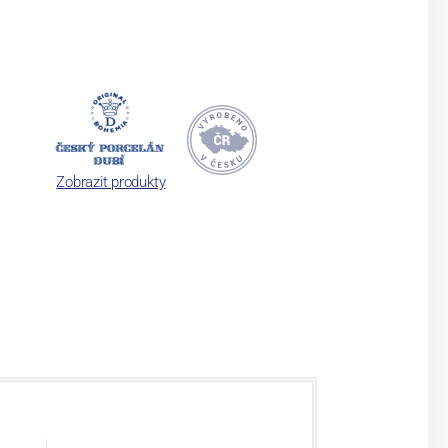
Zobrazit produkty