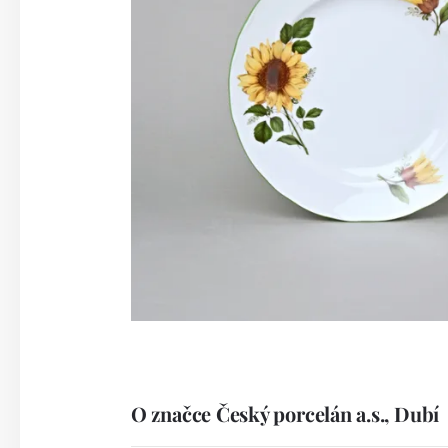
O značce Český porcelán a.s., Dubí