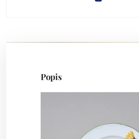
Popis