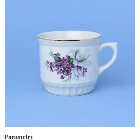
Parametry