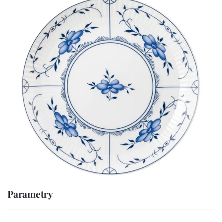
Parametry