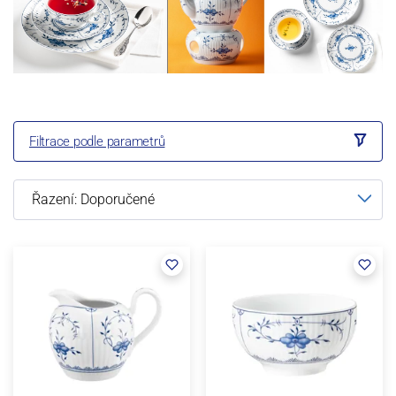
Filtrace podle parametrů