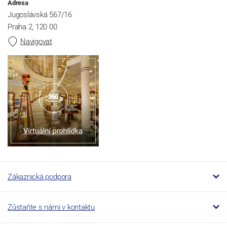
Adresa
Jugoslávská 567/16
Praha 2, 120 00
Navigovat
Zákaznická podpora
Zůstaňte s námi v kontaktu