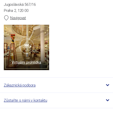
Jugoslávská 567/16
Praha 2, 120 00
Navigovat
Zákaznická podpora
Zůstaňte s námi v kontaktu