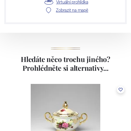
Virtuální prohlídka
Zobrazit na mapě
Hledáte něco trochu jiného?
Prohlédněte si alternativy...