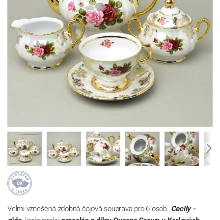
Velmi vznešená zdobná čajová souprava pro 6 osob.
Cecily -