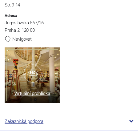
So: 9-14
Adresa
Jugoslávská 567/16
Praha 2, 120 00
Navigovat
Zákaznická podpora