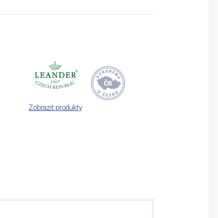
Zobrazit produkty