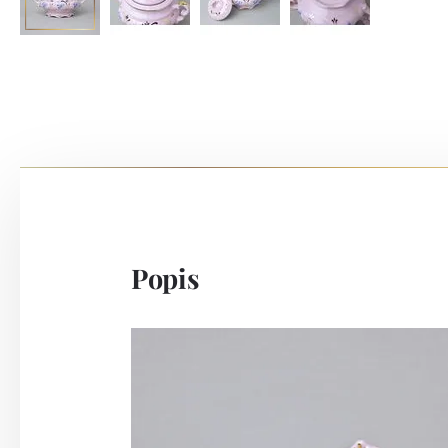
Popis