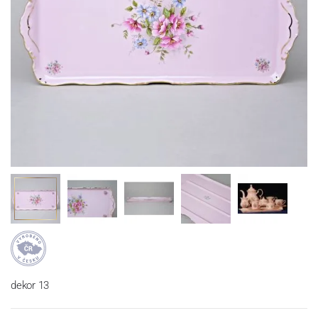
dekor 13