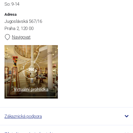
So: 9-14
Adresa
Jugoslávská 567/16
Praha 2, 120 00
Navigovat
Zákaznická podpora