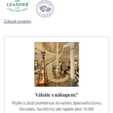
Zobrazit produkty
Váháte s nákupem?
Přijďte si zboží prohlédnout do našeho 3patrového Domu
Porcelánu. Na 450 m2 zde najdete přes 10 000