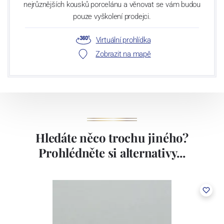
nejrůznějších kousků porcelánu a věnovat se vám budou
pouze vyškolení prodejci.
Virtuální prohlídka
Zobrazit na mapě
Hledáte něco trochu jiného?
Prohlédněte si alternativy...