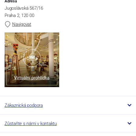
Adresa
Jugoslávská 567/16
Praha 2, 120 00
Navigovat
Zákaznická podpora
Zůstaňte s námi v kontaktu