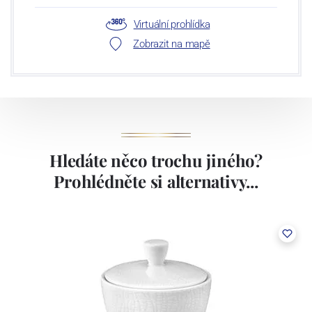
Virtuální prohlídka
Zobrazit na mapě
Hledáte něco trochu jiného?
Prohlédněte si alternativy...