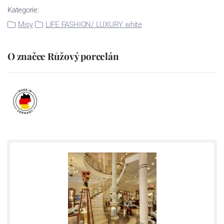
Kategorie:
Mísy
LIFE FASHION/ LUXURY white
O značce Růžový porcelán