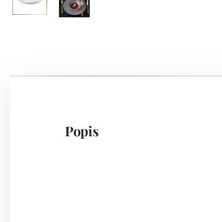
Popis