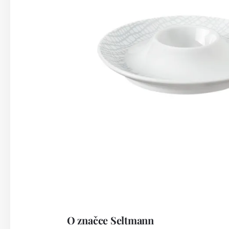
O značce Seltmann