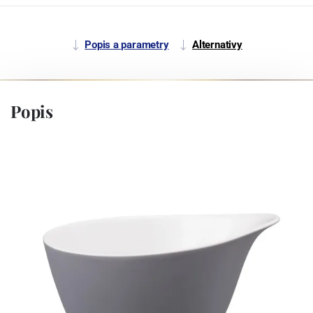
Popis a parametry
Alternativy
Popis