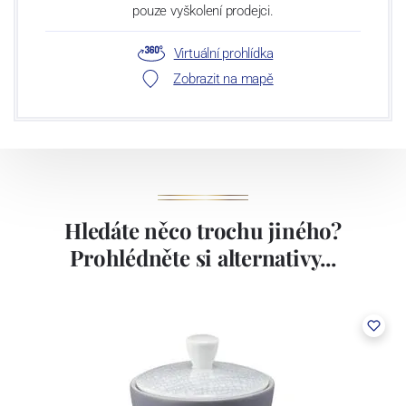
pouze vyškolení prodejci.
Virtuální prohlídka
Zobrazit na mapě
Hledáte něco trochu jiného?
Prohlédněte si alternativy...