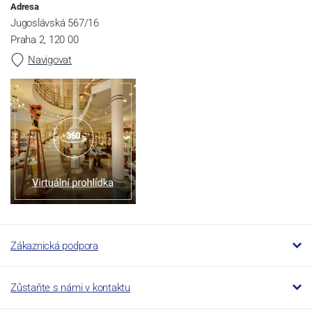
Adresa
Jugoslávská 567/16
Praha 2, 120 00
Navigovat
Zákaznická podpora
Zůstaňte s námi v kontaktu