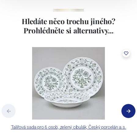
Hledáte něco trochu jiného?
Prohlédněte si alternativy...
Talířová sada pro 6 osob, zelený cibulák, Český porcelán a.s.