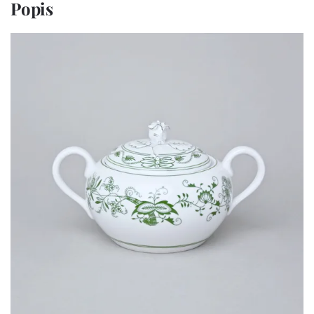
Popis