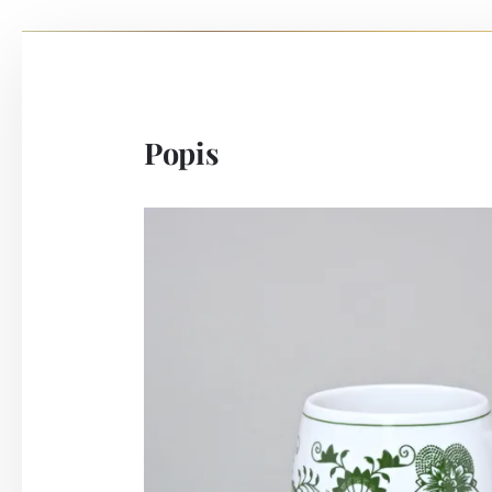
Popis