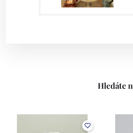
Hledáte n