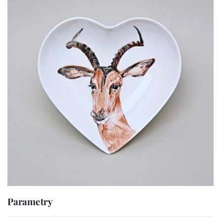
Parametry