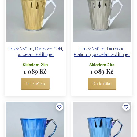
Hrnek 250 ml, Diamond Gold,
Hrnek 250 ml, Diamond
porcelán Goldfinger
Platinum, porcelán Goldfinger
Skladem 2 ks
Skladem 2 ks
1 089 Kč
1 089 Kč
Do košíku
Do košíku