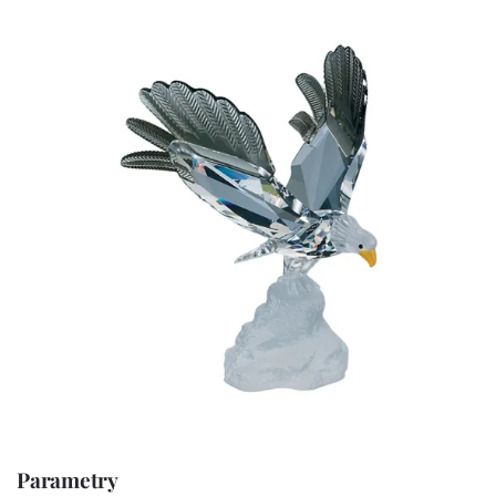
Parametry