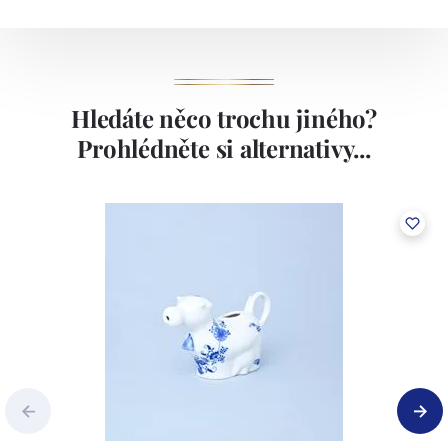
Hledáte něco trochu jiného?
Prohlédněte si alternativy...