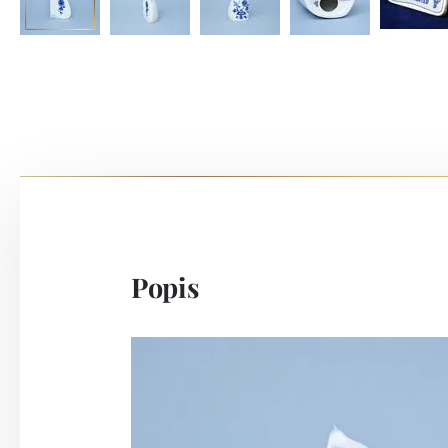
Popis