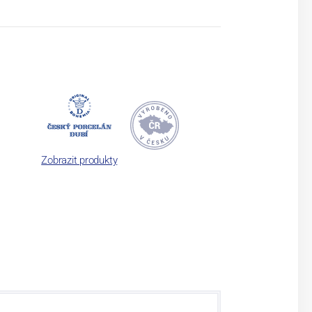
Zobrazit produkty