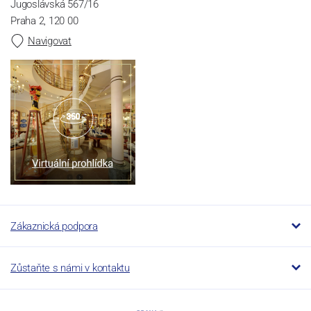
Jugoslávská 567/16
Praha 2, 120 00
Navigovat
Zákaznická podpora
Zůstaňte s námi v kontaktu