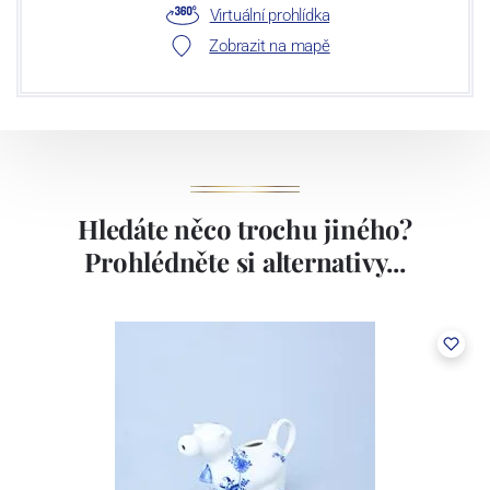
Virtuální prohlídka
Zobrazit na mapě
Hledáte něco trochu jiného?
Prohlédněte si alternativy...