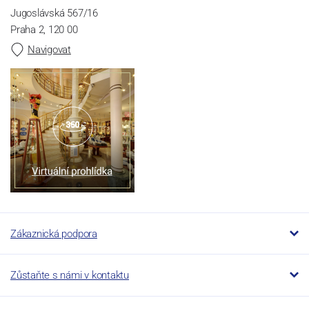
Jugoslávská 567/16
Praha 2, 120 00
Navigovat
Zákaznická podpora
Zůstaňte s námi v kontaktu