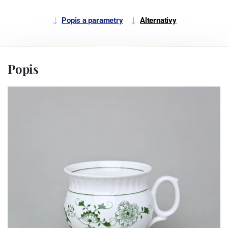
Popis a parametry
Alternativy
Popis