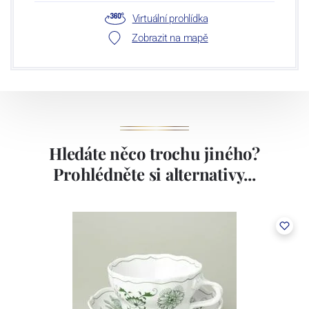
Virtuální prohlídka
Zobrazit na mapě
Hledáte něco trochu jiného?
Prohlédněte si alternativy...