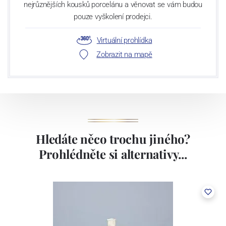
nejrůznějších kousků porcelánu a věnovat se vám budou
pouze vyškolení prodejci.
Virtuální prohlídka
Zobrazit na mapě
Hledáte něco trochu jiného?
Prohlédněte si alternativy...