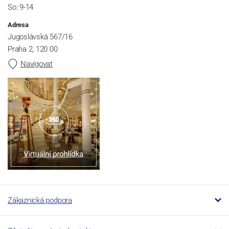
So: 9-14
Adresa
Jugoslávská 567/16
Praha 2, 120 00
Navigovat
Zákaznická podpora