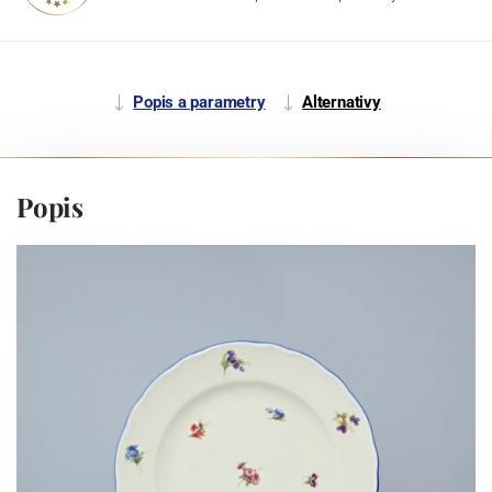
Popis a parametry
Alternativy
Popis