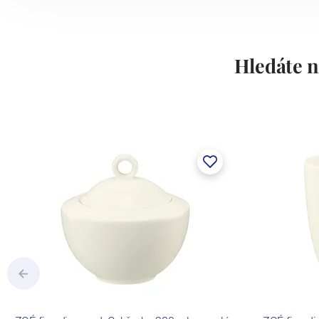
Hledáte n