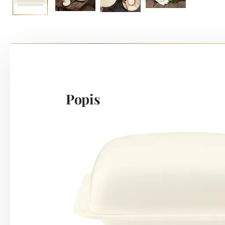
Popis