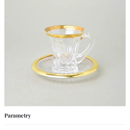
Parametry