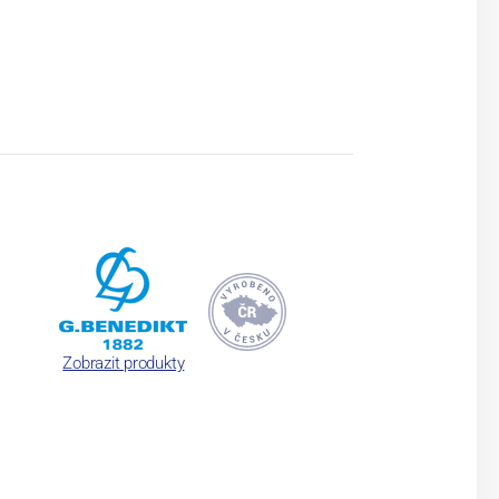
Zobrazit produkty