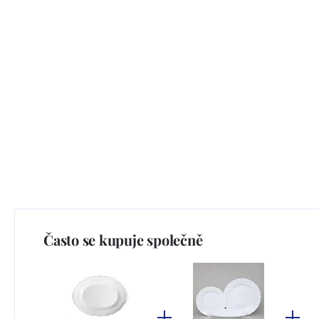
Často se kupuje společně