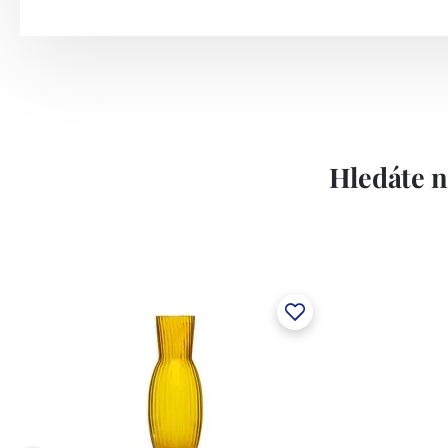
Hledáte n