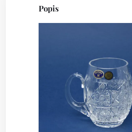
Popis