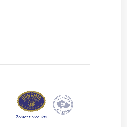
Zobrazit produkty