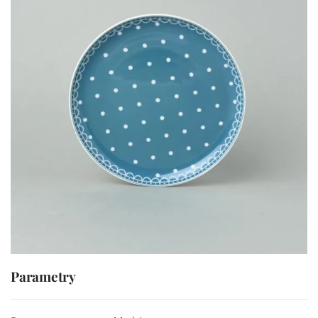
Parametry