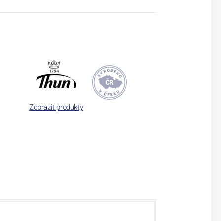
Zobrazit produkty