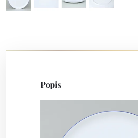
Popis