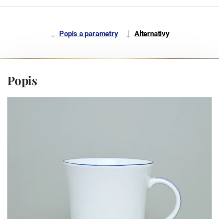
Popis a parametry
Alternativy
Popis