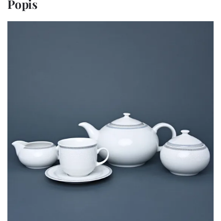
Popis